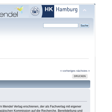
« vorheriges
nächstes »
DRUCKEN
im Mendel Verlag erschienen, der als Fachverlag mit eigener
opäischen Kommission auf die Recherche, Bereitstellung und