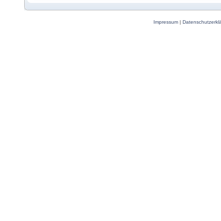
Impressum
|
Datenschutzerkl