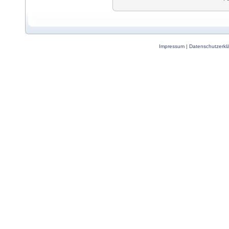
Impressum
|
Datenschutzerkl